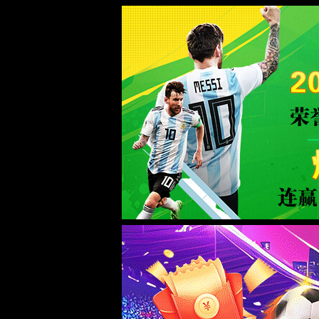
金沙检测
国有限公