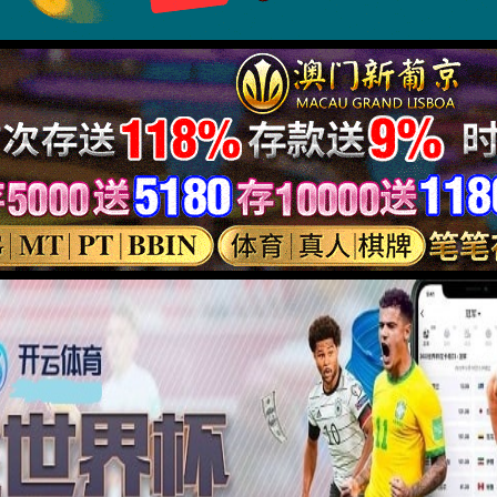
繁体
English